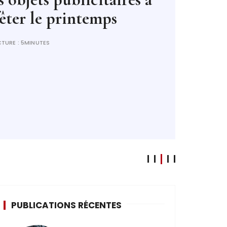
PUBLICATIONS RÉCENTES