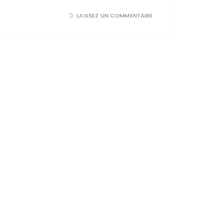
LAISSEZ UN COMMENTAIRE