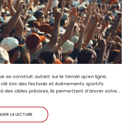
se construit autant sur le terrain qu’en ligne,
e clé lors des festivals et événements sportifs.
à des cibles précises, ils permettent d’ancrer votre…
UER LA LECTURE