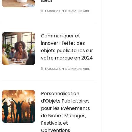
idéal
LAISSEZ UN COMMENTAIRE
Communiquer et
innover : l’effet des
objets publicitaires sur
votre marque en 2024
LAISSEZ UN COMMENTAIRE
Personnalisation
d’Objets Publicitaires
pour les Événements
de Niche : Mariages,
Festivals, et
Conventions