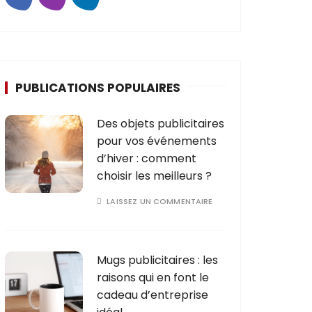
PUBLICATIONS POPULAIRES
Des objets publicitaires
pour vos événements
d’hiver : comment
choisir les meilleurs ?
LAISSEZ UN COMMENTAIRE
Mugs publicitaires : les
raisons qui en font le
cadeau d’entreprise