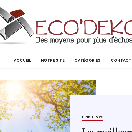
ACCUEIL
NOTRE SITE
CATÉGORIES
CONTACT
lleurs objets publicitaires à