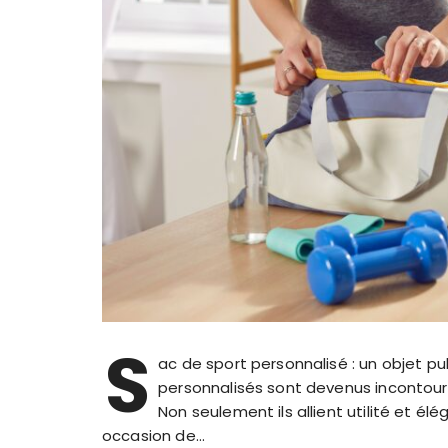
S
ac de sport personnalisé : un objet pu
personnalisés sont devenus incontour
Non seulement ils allient utilité et é
occasion de…