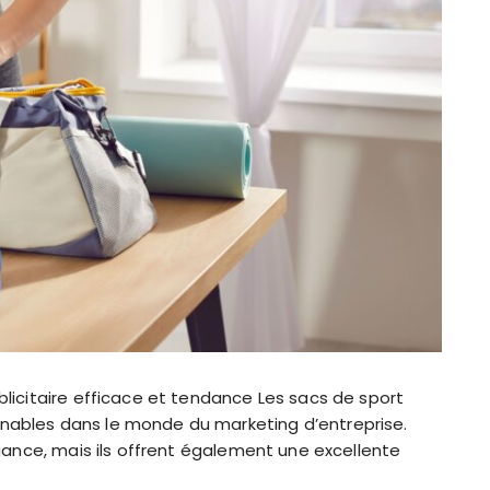
blicitaire efficace et tendance Les sacs de sport
nables dans le monde du marketing d’entreprise.
légance, mais ils offrent également une excellente